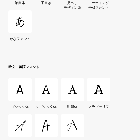
筆書体
手書き
見出し
コーディング
デザイン系
合成フォント
かなフォント
欧文・英語フォント
ゴシック体
丸ゴシック体
明朝体
スラブセリフ