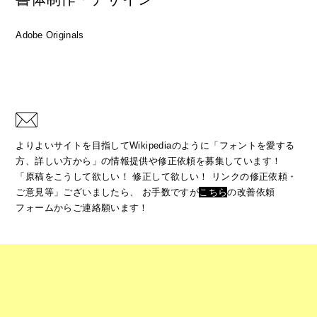
Adobe Originals
よりよいサイトを目指してWikipediaのように「フォントを愛する
方、詳しい方から」の情報提供や修正依頼を募集しています！
「原稿をこうして欲しい！ 修正して欲しい！ リンクの修正依頼・
ご意見等」ございましたら、
お手数ですが
こちら
の改善依頼
フォームからご連絡願います！