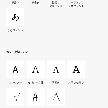
筆書体
手書き
見出し
コーディング
デザイン系
合成フォント
かなフォント
欧文・英語フォント
ゴシック体
丸ゴシック体
明朝体
スラブセリフ