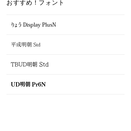
おすすめ！フォント
りょう Display PlusN
平成明朝 Std
TBUD明朝 Std
UD明朝 Pr6N