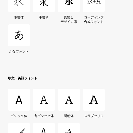
筆書体
手書き
見出し
コーディング
デザイン系
合成フォント
かなフォント
欧文・英語フォント
ゴシック体
丸ゴシック体
明朝体
スラブセリフ