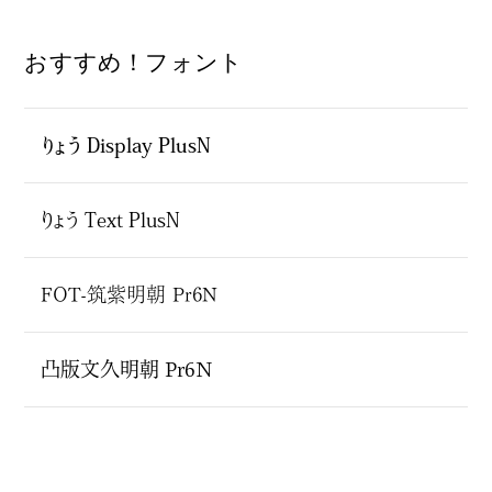
おすすめ！フォント
りょう Display PlusN
りょう Text PlusN
FOT-筑紫明朝 Pr6N
凸版文久明朝 Pr6N