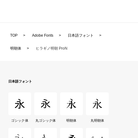
TOP
>
Adobe Fonts
>
日本語フォント
>
明朝体
>
ヒラギノ明朝 ProN
日本語フォント
ゴシック体
丸ゴシック体
明朝体
丸明朝体