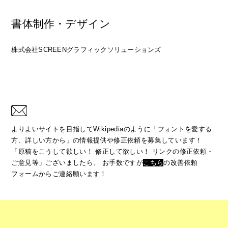
書体制作・デザイン
株式会社SCREENグラフィックソリューションズ
よりよいサイトを目指してWikipediaのように「フォントを愛する
方、詳しい方から」の情報提供や修正依頼を募集しています！
「原稿をこうして欲しい！ 修正して欲しい！ リンクの修正依頼・
ご意見等」ございましたら、
お手数ですが
こちら
の改善依頼
フォームからご連絡願います！