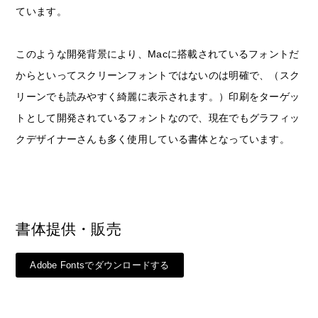
ています。
このような開発背景により、Macに搭載されているフォントだ
からといってスクリーンフォントではないのは明確で、（スク
リーンでも読みやすく綺麗に表示されます。）印刷をターゲッ
トとして開発されているフォントなので、現在でもグラフィッ
クデザイナーさんも多く使用している書体となっています。
書体提供・販売
Adobe Fontsでダウンロードする