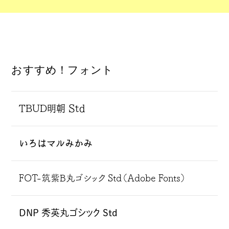
おすすめ！フォント
TBUD明朝 Std
いろはマルみかみ
FOT-筑紫B丸ゴシック Std（Adobe Fonts）
DNP 秀英丸ゴシック Std