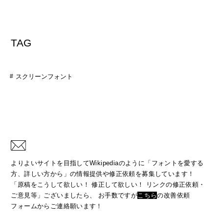
TAG
スクリーンフォント
よりよいサイトを目指してWikipediaのように「フォントを愛する
方、詳しい方から」の情報提供や修正依頼を募集しています！
「原稿をこうして欲しい！ 修正して欲しい！ リンクの修正依頼・
ご意見等」ございましたら、
お手数ですが
こちら
の改善依頼
フォームからご連絡願います！